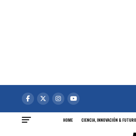
HOME
CIENCIA, INNOVACIÓN & FUTUR