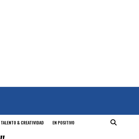
 TALENTO & CREATIVIDAD
EN POSITIVO