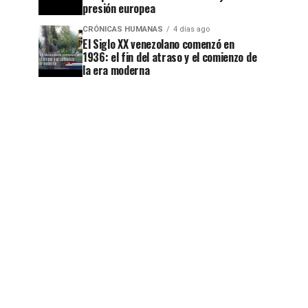
presión europea
CRÓNICAS HUMANAS
4 días ago
El Siglo XX venezolano comenzó en
1936: el fin del atraso y el comienzo de
la era moderna