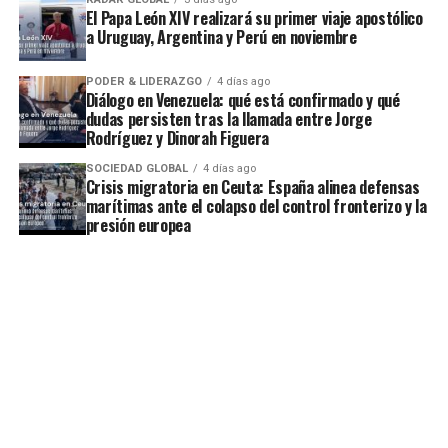
El Papa León XIV realizará su primer viaje apostólico
a Uruguay, Argentina y Perú en noviembre
PODER & LIDERAZGO
4 días ago
Diálogo en Venezuela: qué está confirmado y qué
dudas persisten tras la llamada entre Jorge
Rodríguez y Dinorah Figuera
SOCIEDAD GLOBAL
4 días ago
Crisis migratoria en Ceuta: España alinea defensas
marítimas ante el colapso del control fronterizo y la
presión europea