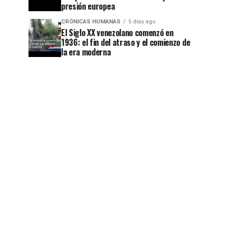
presión europea
CRÓNICAS HUMANAS
5 días ago
El Siglo XX venezolano comenzó en
1936: el fin del atraso y el comienzo de
la era moderna