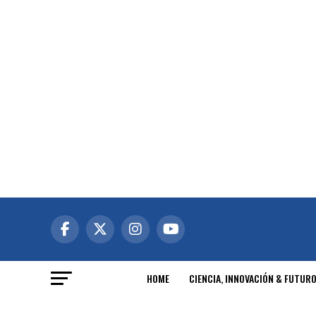
HOME
CIENCIA, INNOVACIÓN & FUTUR