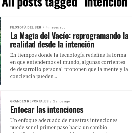
All posts tagged "intención"
FILOSOFÍA DEL SER
4 meses ago
La Magia del Vacío: reprogramando la
realidad desde la intención
En tiempos donde la tecnología redefine la forma
en que entendemos el mundo, algunas corrientes
de desarrollo personal proponen que la mente y la
conciencia pueden...
GRANDES REPORTAJES
2 años ago
Enfocar las intenciones
Un enfoque adecuado de nuestras intenciones
puede ser el primer paso hacia un cambio