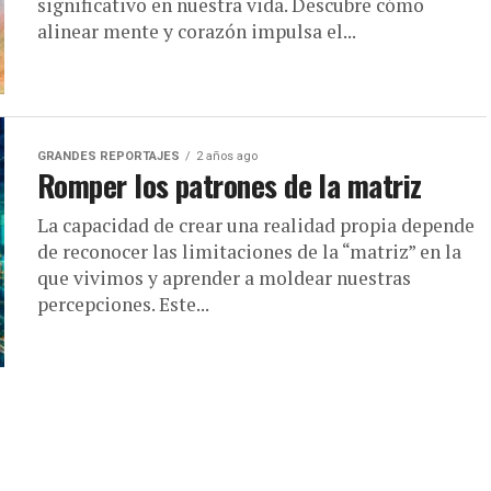
significativo en nuestra vida. Descubre cómo
alinear mente y corazón impulsa el...
GRANDES REPORTAJES
2 años ago
Romper los patrones de la matriz
La capacidad de crear una realidad propia depende
de reconocer las limitaciones de la “matriz” en la
que vivimos y aprender a moldear nuestras
percepciones. Este...