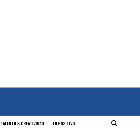
 TALENTO & CREATIVIDAD
EN POSITIVO