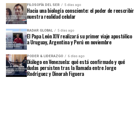
FILOSOFÍA DEL SER
5 días ago
Hacia una biología consciente: el poder de reescribir
nuestra realidad celular
RADAR GLOBAL
5 días ago
El Papa León XIV realizará su primer viaje apostólico
a Uruguay, Argentina y Perú en noviembre
PODER & LIDERAZGO
6 días ago
Diálogo en Venezuela: qué está confirmado y qué
dudas persisten tras la llamada entre Jorge
Rodríguez y Dinorah Figuera