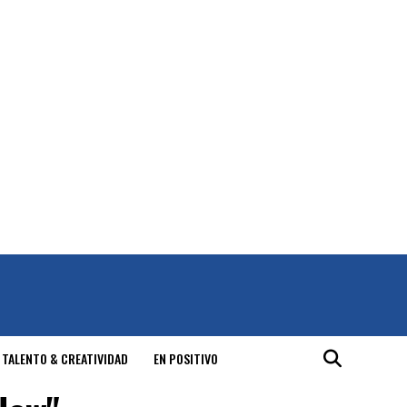
 TALENTO & CREATIVIDAD
EN POSITIVO