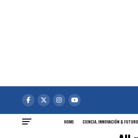
HOME
CIENCIA, INNOVACIÓN & FUTUR