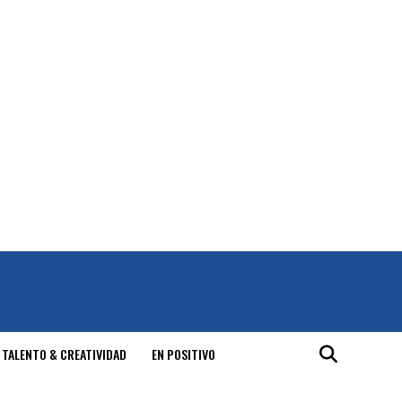
 TALENTO & CREATIVIDAD
EN POSITIVO