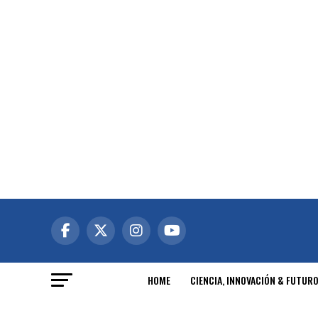
HOME
CIENCIA, INNOVACIÓN & FUTUR