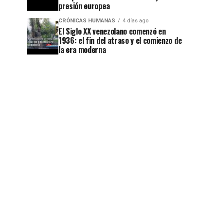
presión europea
CRÓNICAS HUMANAS
4 días ago
El Siglo XX venezolano comenzó en
1936: el fin del atraso y el comienzo de
la era moderna