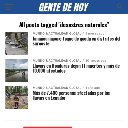
All posts tagged "desastres naturales"
MUNDO & ACTUALIDAD GLOBAL
9 meses ago
Jamaica impone toque de queda en distritos del
suroeste
MUNDO & ACTUALIDAD GLOBAL
10 meses ago
Lluvias en Honduras dejan 11 muertos y más de
10.000 afectados
MUNDO & ACTUALIDAD GLOBAL
1 año ago
Más de 7.400 personas afectadas por las
lluvias en Ecuador