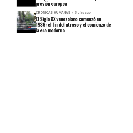
presión europea
CRÓNICAS HUMANAS
5 días ago
El Siglo XX venezolano comenzó en
1936: el fin del atraso y el comienzo de
la era moderna