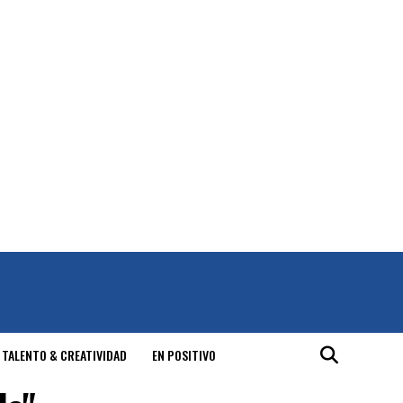
 TALENTO & CREATIVIDAD
EN POSITIVO