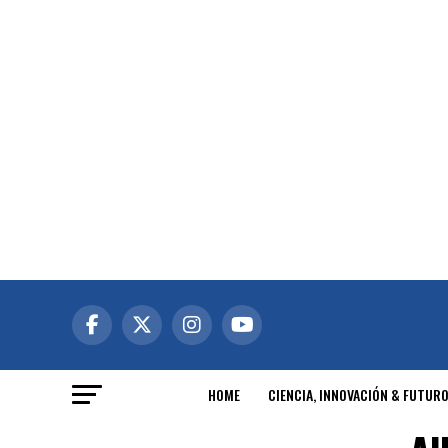
HOME
CIENCIA, INNOVACIÓN & FUTUR