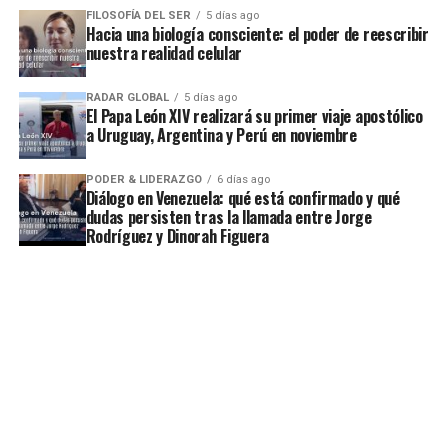
FILOSOFÍA DEL SER
5 días ago
Hacia una biología consciente: el poder de reescribir
nuestra realidad celular
RADAR GLOBAL
5 días ago
El Papa León XIV realizará su primer viaje apostólico
a Uruguay, Argentina y Perú en noviembre
PODER & LIDERAZGO
6 días ago
Diálogo en Venezuela: qué está confirmado y qué
dudas persisten tras la llamada entre Jorge
Rodríguez y Dinorah Figuera