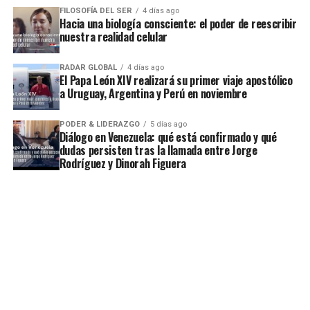
FILOSOFÍA DEL SER
4 días ago
Hacia una biología consciente: el poder de reescribir
nuestra realidad celular
RADAR GLOBAL
4 días ago
El Papa León XIV realizará su primer viaje apostólico
a Uruguay, Argentina y Perú en noviembre
PODER & LIDERAZGO
5 días ago
Diálogo en Venezuela: qué está confirmado y qué
dudas persisten tras la llamada entre Jorge
Rodríguez y Dinorah Figuera