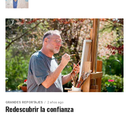
GRANDES REPORTAJES
2 años ago
Redescubrir la confianza