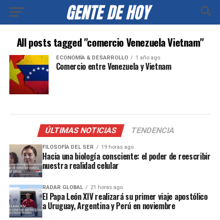
All posts tagged "comercio Venezuela Vietnam"
ECONOMÍA & DESARROLLO
1 año ago
Comercio entre Venezuela y Vietnam
ÚLTIMAS NOTICIAS
TENDENCIA
FILOSOFÍA DEL SER
19 horas ago
Hacia una biología consciente: el poder de reescribir
nuestra realidad celular
RADAR GLOBAL
21 horas ago
El Papa León XIV realizará su primer viaje apostólico
a Uruguay, Argentina y Perú en noviembre