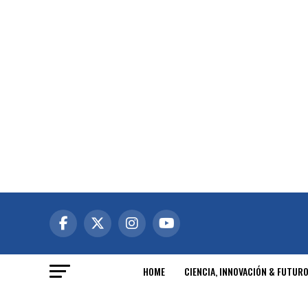
HOME
CIENCIA, INNOVACIÓN & FUTUR