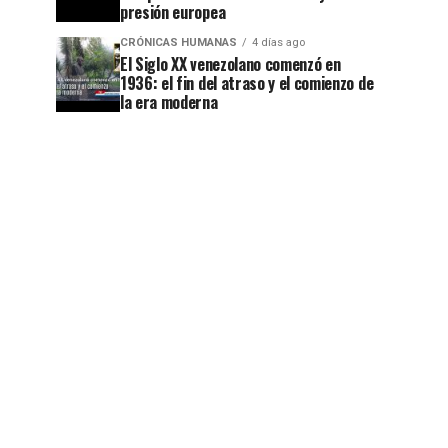
presión europea
CRÓNICAS HUMANAS
4 días ago
El Siglo XX venezolano comenzó en
1936: el fin del atraso y el comienzo de
la era moderna