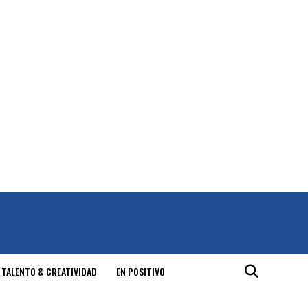
 TALENTO & CREATIVIDAD
EN POSITIVO