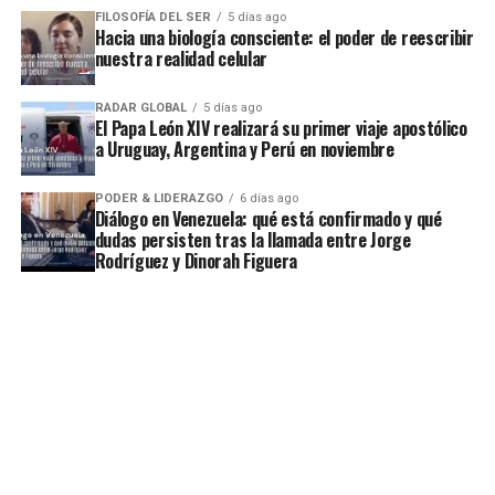
FILOSOFÍA DEL SER
5 días ago
Hacia una biología consciente: el poder de reescribir
nuestra realidad celular
RADAR GLOBAL
5 días ago
El Papa León XIV realizará su primer viaje apostólico
a Uruguay, Argentina y Perú en noviembre
PODER & LIDERAZGO
6 días ago
Diálogo en Venezuela: qué está confirmado y qué
dudas persisten tras la llamada entre Jorge
Rodríguez y Dinorah Figuera