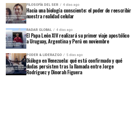
FILOSOFÍA DEL SER
4 días ago
Hacia una biología consciente: el poder de reescribir
nuestra realidad celular
RADAR GLOBAL
4 días ago
El Papa León XIV realizará su primer viaje apostólico
a Uruguay, Argentina y Perú en noviembre
PODER & LIDERAZGO
5 días ago
Diálogo en Venezuela: qué está confirmado y qué
dudas persisten tras la llamada entre Jorge
Rodríguez y Dinorah Figuera