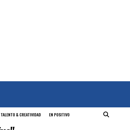
 TALENTO & CREATIVIDAD
EN POSITIVO