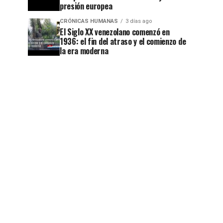
presión europea
CRÓNICAS HUMANAS
3 días ago
El Siglo XX venezolano comenzó en
1936: el fin del atraso y el comienzo de
la era moderna