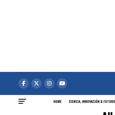
HOME
CIENCIA, INNOVACIÓN & FUTUR