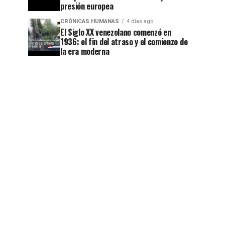
presión europea
CRÓNICAS HUMANAS
4 días ago
El Siglo XX venezolano comenzó en
1936: el fin del atraso y el comienzo de
la era moderna