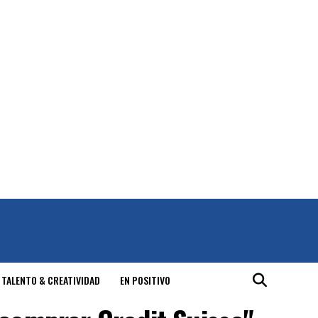
 TALENTO & CREATIVIDAD
EN POSITIVO