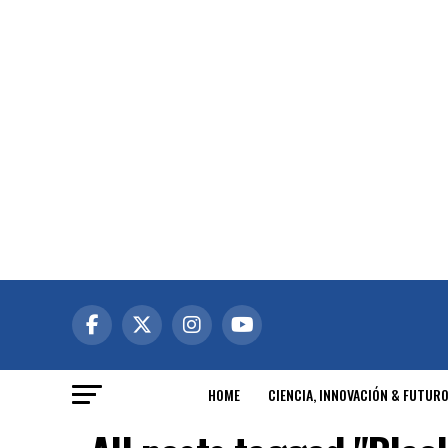
HOME
CIENCIA, INNOVACIÓN & FUTUR