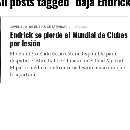
ll posts tagged "baja Endric
JUVENTUD, TALENTO & CREATIVIDAD
1 año ago
Endrick se pierde el Mundial de Clubes
por lesión
El delantero Endrick no estará disponible para
disputar el Mundial de Clubes con el Real Madrid.
El parte médico confirma una lesión muscular que
lo apartará...