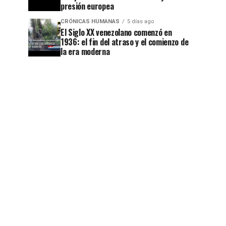
presión europea
CRÓNICAS HUMANAS
5 días ago
El Siglo XX venezolano comenzó en
1936: el fin del atraso y el comienzo de
la era moderna