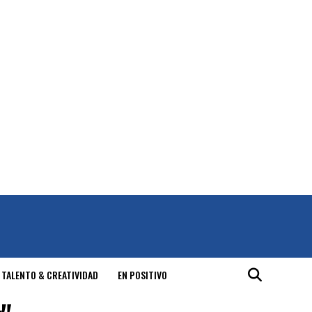
 TALENTO & CREATIVIDAD
EN POSITIVO