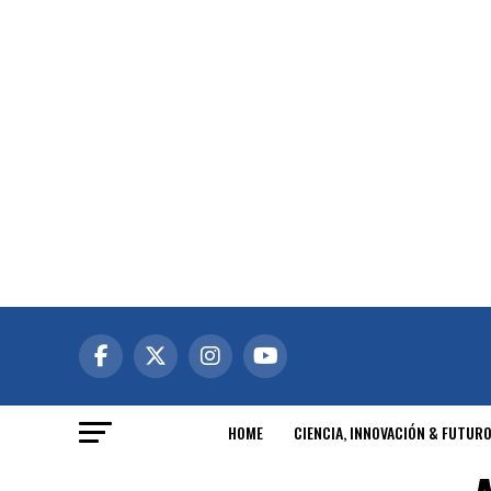
HOME
CIENCIA, INNOVACIÓN & FUTUR