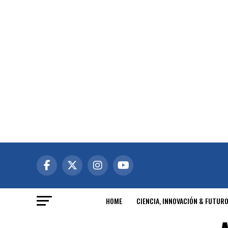
HOME
CIENCIA, INNOVACIÓN & FUTUR