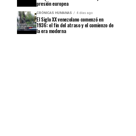
presión europea
CRÓNICAS HUMANAS
4 días ago
El Siglo XX venezolano comenzó en
1936: el fin del atraso y el comienzo de
la era moderna