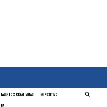
 TALENTO & CREATIVIDAD
EN POSITIVO