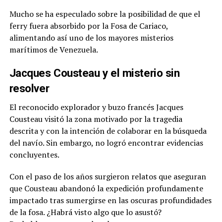
Mucho se ha especulado sobre la posibilidad de que el
ferry fuera absorbido por la Fosa de Cariaco,
alimentando así uno de los mayores misterios
marítimos de Venezuela.
Jacques Cousteau y el misterio sin
resolver
El reconocido explorador y buzo francés Jacques
Cousteau visitó la zona motivado por la tragedia
descrita y con la intención de colaborar en la búsqueda
del navío. Sin embargo, no logró encontrar evidencias
concluyentes.
Con el paso de los años surgieron relatos que aseguran
que Cousteau abandonó la expedición profundamente
impactado tras sumergirse en las oscuras profundidades
de la fosa. ¿Habrá visto algo que lo asustó?