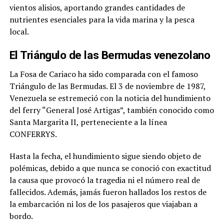
vientos alisios, aportando grandes cantidades de
nutrientes esenciales para la vida marina y la pesca
local.
El Triángulo de las Bermudas venezolano
La Fosa de Cariaco ha sido comparada con el famoso
Triángulo de las Bermudas. El 3 de noviembre de 1987,
Venezuela se estremeció con la noticia del hundimiento
del ferry “General José Artigas”, también conocido como
Santa Margarita II, perteneciente a la línea
CONFERRYS.
Hasta la fecha, el hundimiento sigue siendo objeto de
polémicas, debido a que nunca se conoció con exactitud
la causa que provocó la tragedia ni el número real de
fallecidos. Además, jamás fueron hallados los restos de
la embarcación ni los de los pasajeros que viajaban a
bordo.