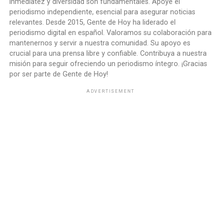
inmediatez y diversidad son fundamentales. Apoye el
periodismo independiente, esencial para asegurar noticias
relevantes. Desde 2015, Gente de Hoy ha liderado el
periodismo digital en español. Valoramos su colaboración para
mantenernos y servir a nuestra comunidad. Su apoyo es
crucial para una prensa libre y confiable. Contribuya a nuestra
misión para seguir ofreciendo un periodismo íntegro. ¡Gracias
por ser parte de Gente de Hoy!
ADVERTISEMENT