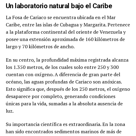
Un laboratorio natural bajo el Caribe
La Fosa de Cariaco se encuentra ubicada en el Mar
Caribe, entre las islas de Cubagua y Margarita. Pertenece
a la plataforma continental del oriente de Venezuela y
posee una extensión aproximada de 160 kilómetros de
largo y 70 kilómetros de ancho.
En su centro, la profundidad máxima registrada alcanza
los 1.350 metros, de los cuales solo entre 250 y 300
cuentan con oxígeno. A diferencia de gran parte del
océano, las aguas profundas de Cariaco son anóxicas.
Esto significa que, después de los 250 metros, el oxígeno
desaparece por completo, generando condiciones
únicas para la vida, sumadas a la absoluta ausencia de
luz.
Su importancia científica es extraordinaria. En la zona
han sido encontrados sedimentos marinos de más de