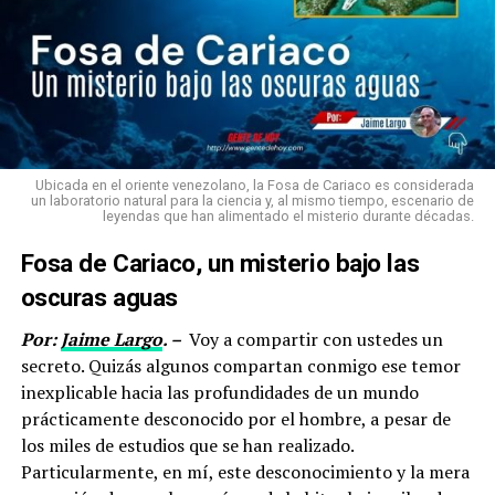
Ubicada en el oriente venezolano, la Fosa de Cariaco es considerada
un laboratorio natural para la ciencia y, al mismo tiempo, escenario de
leyendas que han alimentado el misterio durante décadas.
Fosa de Cariaco, un misterio bajo las
oscuras aguas
Por:
Jaime Largo
. –
Voy a compartir con ustedes un
secreto. Quizás algunos compartan conmigo ese temor
inexplicable hacia las profundidades de un mundo
prácticamente desconocido por el hombre, a pesar de
los miles de estudios que se han realizado.
Particularmente, en mí, este desconocimiento y la mera