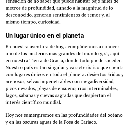
sensación de no saber qué puede habitar bajo miles de
metros de profundidad, aunado a la magnitud de lo
desconocido, generan sentimientos de temor y, al
mismo tiempo, curiosidad.
Un lugar único en el planeta
En nuestra aventura de hoy, acompáñennos a conocer
uno de los misterios más grandes del mundo y, sí, aquí
en nuestra Tierra de Gracia, donde todo puede suceder.
Nuestro país es tan singular y característico que cuenta
con lugares únicos en todo el planeta: desiertos áridos y
arenosos, selvas impenetrables con megadiversidad,
picos nevados, playas de ensueño, ríos interminables,
lagos, sabanas y cuevas sagradas que despiertan el
interés científico mundial.
Hoy nos sumergiremos en las profundidades del océano
y en las oscuras aguas de la Fosa de Cariaco.