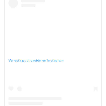
Ver esta publicación en Instagram