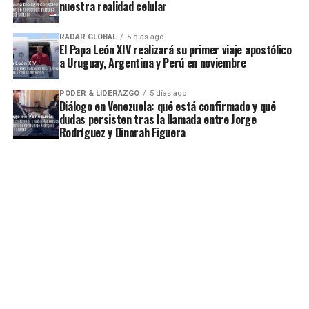
nuestra realidad celular
RADAR GLOBAL
5 días ago
El Papa León XIV realizará su primer viaje apostólico
a Uruguay, Argentina y Perú en noviembre
PODER & LIDERAZGO
5 días ago
Diálogo en Venezuela: qué está confirmado y qué
dudas persisten tras la llamada entre Jorge
Rodríguez y Dinorah Figuera