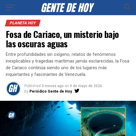
PLANETA HOY
Fosa de Cariaco, un misterio bajo
las oscuras aguas
Entre profundidades sin oxígeno, relatos de fenómenos
inexplicables y tragedias marítimas jamás esclarecidas, la Fosa
de Cariaco continúa siendo uno de los lugares más
inquietantes y fascinantes de Venezuela.
Published
3 meses ago
on
9 de mayo de 2026
By
Periódico Gente de Hoy