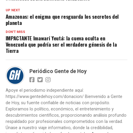
UP NEXT
Amazonas: el enigma que resguarda los secretos del
planeta
DON'T MISS
IMPACTANTE Imawarí Yeutá: la cueva oculta en
Venezuela que podría ser el verdadero génesis de la
Tierra
Periódico Gente de Hoy
Apoye el periodismo independiente aquí:
https://www.gentedehoy.com/donacion/ Bienvenido a Gente
de Hoy, su fuente confiable de noticias con propósito.
Exploramos lo político, económico, el entretenimiento y
descubrimientos científicos, proporcionando análisis profundo
respaldado por profesionales comprometidos con la verdad.
Únase a nuestro viaje informativo, donde la credibilidad,