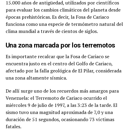
15.000 años de antigüedad, utilizados por científicos
para evaluar los cambios climáticos del planeta desde
épocas prehistóricas. Es decir, la Fosa de Cariaco
funciona como una especie de termómetro natural del
clima mundial a través de cientos de siglos.
Una zona marcada por los terremotos
Es importante recalcar que la Fosa de Cariaco se
encuentra justo en el centro del Golfo de Cariaco,
afectado por la falla geológica de El Pilar, considerada
una zona altamente sísmica.
De allí surge uno de los recuerdos más amargos para
Venezuela: el Terremoto de Cariaco ocurrido el
miércoles 9 de julio de 1997, a las 3:23 de la tarde. El
sismo tuvo una magnitud aproximada de 7,0 y una
duración de 51 segundos, ocasionando 73 víctimas
fatales.