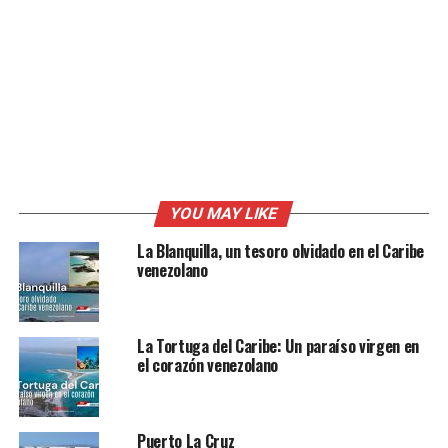
YOU MAY LIKE
La Blanquilla, un tesoro olvidado en el Caribe
venezolano
La Tortuga del Caribe: Un paraíso virgen en
el corazón venezolano
Puerto La Cruz