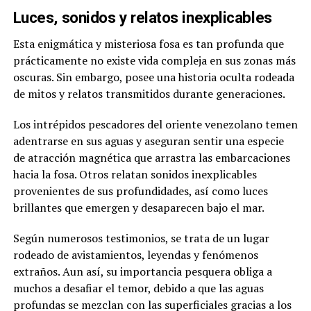
Luces, sonidos y relatos inexplicables
Esta enigmática y misteriosa fosa es tan profunda que
prácticamente no existe vida compleja en sus zonas más
oscuras. Sin embargo, posee una historia oculta rodeada
de mitos y relatos transmitidos durante generaciones.
Los intrépidos pescadores del oriente venezolano temen
adentrarse en sus aguas y aseguran sentir una especie
de atracción magnética que arrastra las embarcaciones
hacia la fosa. Otros relatan sonidos inexplicables
provenientes de sus profundidades, así como luces
brillantes que emergen y desaparecen bajo el mar.
Según numerosos testimonios, se trata de un lugar
rodeado de avistamientos, leyendas y fenómenos
extraños. Aun así, su importancia pesquera obliga a
muchos a desafiar el temor, debido a que las aguas
profundas se mezclan con las superficiales gracias a los