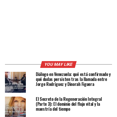
YOU MAY LIKE
Diálogo en Venezuela: qué está confirmado y
qué dudas persisten tras la llamada entre
Jorge Rodríguez y Dinorah Figuera
El Secreto de la Regeneración Integral
(Parte 3): El dominio del flujo vital y la
maestría del tiempo