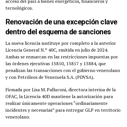
acceso del país a bienes energéticos, financieros y
tecnológicos.
Renovación de una excepción clave
dentro del esquema de sanciones
La nueva licencia sustituye por completo a la anterior
Licencia General N.º 40C, emitida en julio de 2024.
Ambas se enmarcan en las restricciones impuestas por
las órdenes ejecutivas 13850, 13857 y 13884, que
penalizan las transacciones con el gobierno venezolano
y con Petróleos de Venezuela S.A. (PDVSA).
Firmada por Lisa M. Palluconi, directora interina de la
OFAC, la Licencia 40D mantiene la autorización para
realizar únicamente operaciones “ordinariamente
incidentes y necesarias” para entregar GLP en territorio
venezolano.