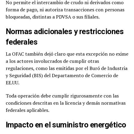
No permite el intercambio de crudo ni derivados como
forma de pago, ni autoriza transacciones con personas
bloqueadas, distintas a PDVSA o sus filiales.
Normas adicionales y restricciones
federales
La OFAC también dejó claro que esta excepción no exime
a los actores involucrados de cumplir otras
regulaciones, como las emitidas por el Buró de Industria
y Seguridad (BIS) del Departamento de Comercio de
EE.UU.
Toda operación debe cumplir rigurosamente con las
condiciones descritas en la licencia y demás normativas
federales aplicables.
Impacto en el suministro energético