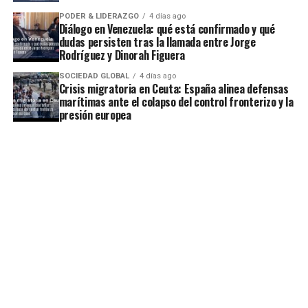
PODER & LIDERAZGO
4 días ago
Diálogo en Venezuela: qué está confirmado y qué
dudas persisten tras la llamada entre Jorge
Rodríguez y Dinorah Figuera
SOCIEDAD GLOBAL
4 días ago
Crisis migratoria en Ceuta: España alinea defensas
marítimas ante el colapso del control fronterizo y la
presión europea