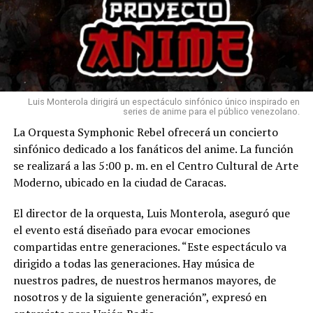
Luis Monterola dirigirá un espectáculo sinfónico único inspirado en
series de anime para el público venezolano.
La Orquesta Symphonic Rebel ofrecerá un concierto
sinfónico dedicado a los fanáticos del anime. La función
se realizará a las 5:00 p. m. en el Centro Cultural de Arte
Moderno, ubicado en la ciudad de Caracas.
El director de la orquesta, Luis Monterola, aseguró que
el evento está diseñado para evocar emociones
compartidas entre generaciones. “Este espectáculo va
dirigido a todas las generaciones. Hay música de
nuestros padres, de nuestros hermanos mayores, de
nosotros y de la siguiente generación”, expresó en