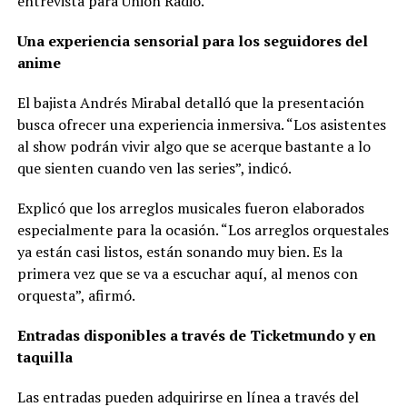
entrevista para Unión Radio.
Una experiencia sensorial para los seguidores del
anime
El bajista Andrés Mirabal detalló que la presentación
busca ofrecer una experiencia inmersiva. “Los asistentes
al show podrán vivir algo que se acerque bastante a lo
que sienten cuando ven las series”, indicó.
Explicó que los arreglos musicales fueron elaborados
especialmente para la ocasión. “Los arreglos orquestales
ya están casi listos, están sonando muy bien. Es la
primera vez que se va a escuchar aquí, al menos con
orquesta”, afirmó.
Entradas disponibles a través de Ticketmundo y en
taquilla
Las entradas pueden adquirirse en línea a través del