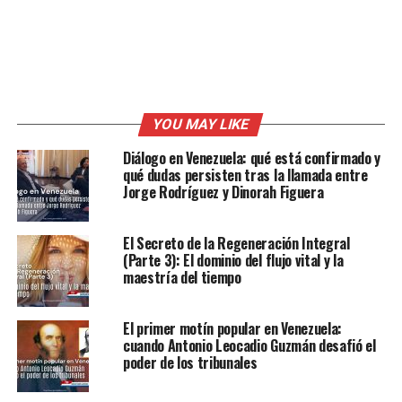
YOU MAY LIKE
Diálogo en Venezuela: qué está confirmado y
qué dudas persisten tras la llamada entre
Jorge Rodríguez y Dinorah Figuera
El Secreto de la Regeneración Integral
(Parte 3): El dominio del flujo vital y la
maestría del tiempo
El primer motín popular en Venezuela:
cuando Antonio Leocadio Guzmán desafió el
poder de los tribunales