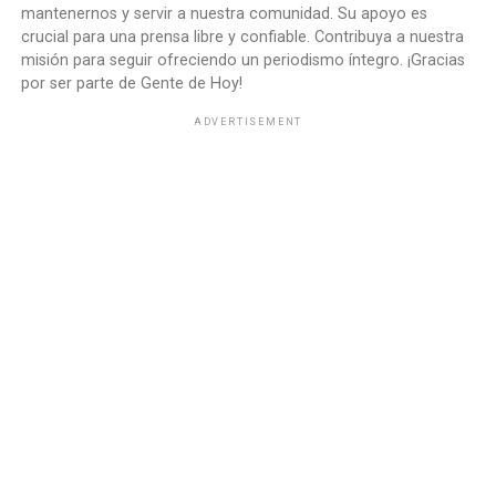
mantenernos y servir a nuestra comunidad. Su apoyo es
crucial para una prensa libre y confiable. Contribuya a nuestra
misión para seguir ofreciendo un periodismo íntegro. ¡Gracias
por ser parte de Gente de Hoy!
ADVERTISEMENT