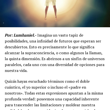
Por: Lumhaniel.-
Imagina un vasto tapiz de
posibilidades, una infinidad de futuros que esperan ser
descubiertos. Esto es precisamente lo que significa
alcanzar la supraconciencia, o como algunos la llaman,
la quinta dimensión. Es abrirnos a un sinfín de universos
paralelos, cada uno con una diversidad de opciones para
nuestra vida.
Quizás hayas escuchado términos como el doble
cuántico, el yo superior o incluso el «padre en
nosotros». Todas estas expresiones apuntan a la misma
profunda verdad: poseemos una capacidad inherente
para trascender las limitaciones y moldear nuestra