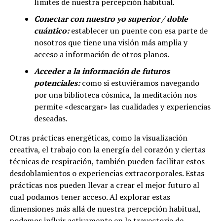
límites de nuestra percepción habitual.
Conectar con nuestro yo superior / doble
cuántico:
establecer un puente con esa parte de
nosotros que tiene una visión más amplia y
acceso a información de otros planos.
Acceder a la información de futuros
potenciales:
como si estuviéramos navegando
por una biblioteca cósmica, la meditación nos
permite «descargar» las cualidades y experiencias
deseadas.
Otras prácticas energéticas, como la visualización
creativa, el trabajo con la energía del corazón y ciertas
técnicas de respiración, también pueden facilitar estos
desdoblamientos o experiencias extracorporales. Estas
prácticas nos pueden llevar a crear el mejor futuro al
cual podamos tener acceso. Al explorar estas
dimensiones más allá de nuestra percepción habitual,
podemos influir activamente en la trayectoria de