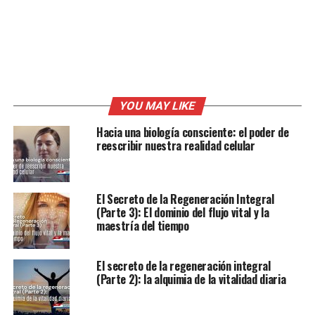
YOU MAY LIKE
Hacia una biología consciente: el poder de
reescribir nuestra realidad celular
El Secreto de la Regeneración Integral
(Parte 3): El dominio del flujo vital y la
maestría del tiempo
El secreto de la regeneración integral
(Parte 2): la alquimia de la vitalidad diaria