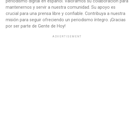
periodismo digital en español. Valoramos su colaboración para
mantenernos y servir a nuestra comunidad. Su apoyo es
crucial para una prensa libre y confiable. Contribuya a nuestra
misión para seguir ofreciendo un periodismo íntegro. ¡Gracias
por ser parte de Gente de Hoy!
ADVERTISEMENT