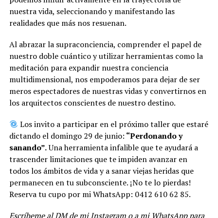
nuestra vida, seleccionando y manifestando las
realidades que más nos resuenan.
Al abrazar la supraconciencia, comprender el papel de
nuestro doble cuántico y utilizar herramientas como la
meditación para expandir nuestra conciencia
multidimensional, nos empoderamos para dejar de ser
meros espectadores de nuestras vidas y convertirnos en
los arquitectos conscientes de nuestro destino.
Los invito a participar en el próximo taller que estaré
dictando el domingo 29 de junio:
“Perdonando y
sanando”.
Una herramienta infalible que te ayudará a
trascender limitaciones que te impiden avanzar en
todos los ámbitos de vida y a sanar viejas heridas que
permanecen en tu subconsciente. ¡No te lo pierdas!
Reserva tu cupo por mi WhatsApp: 0412 610 62 85.
Escríbeme al DM de mi Instagram o a mi WhatsApp para