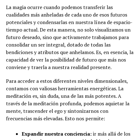
La magia ocurre cuando podemos transferir las
cualidades más anheladas de cada uno de esos futuros
potenciales y condensarlas en nuestra línea de espacio-
tiempo actual. De esta manera, no solo visualizamos un
futuro deseado, sino que activamente trabajamos para
consolidar un ser integral, dotado de todas las
bendiciones y atributos que anhelamos. Es, en esencia, la
capacidad de ver la posibilidad de futuro que más nos
conviene y traerla a nuestra realidad presente.
Para acceder a estos diferentes niveles dimensionales,
contamos con valiosas herramientas energéticas. La
meditación es, sin duda, una de las más potentes. A
través de la meditación profunda, podemos aquietar la
mente, trascender el ego y sintonizarnos con
frecuencias más elevadas. Esto nos permite:
Expandir nuestra conciencia:
ir más allá de los