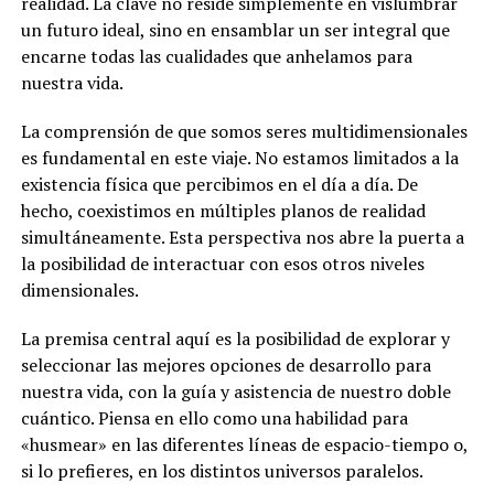
realidad. La clave no reside simplemente en vislumbrar
un futuro ideal, sino en ensamblar un ser integral que
encarne todas las cualidades que anhelamos para
nuestra vida.
La comprensión de que somos seres multidimensionales
es fundamental en este viaje. No estamos limitados a la
existencia física que percibimos en el día a día. De
hecho, coexistimos en múltiples planos de realidad
simultáneamente. Esta perspectiva nos abre la puerta a
la posibilidad de interactuar con esos otros niveles
dimensionales.
La premisa central aquí es la posibilidad de explorar y
seleccionar las mejores opciones de desarrollo para
nuestra vida, con la guía y asistencia de nuestro doble
cuántico. Piensa en ello como una habilidad para
«husmear» en las diferentes líneas de espacio-tiempo o,
si lo prefieres, en los distintos universos paralelos.