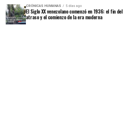
CRÓNICAS HUMANAS
5 días ago
El Siglo XX venezolano comenzó en 1936: el fin del
atraso y el comienzo de la era moderna