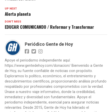
UP NEXT
Alerta planeta
DON'T MISS
EDUCAR COMUNICANDO / Reformar y Transformar
Periódico Gente de Hoy
Apoye el periodismo independiente aquí:
https://www.gentedehoy.com/donacion/ Bienvenido a Gente
de Hoy, su fuente confiable de noticias con propósito.
Exploramos lo político, económico, el entretenimiento y
descubrimientos científicos, proporcionando análisis profundo
respaldado por profesionales comprometidos con la verdad.
Únase a nuestro viaje informativo, donde la credibilidad,
inmediatez y diversidad son fundamentales. Apoye el
periodismo independiente, esencial para asegurar noticias
relevantes. Desde 2015, Gente de Hoy ha liderado el