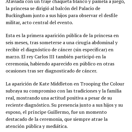
Ataviada con un traje chaqueta blanco y pamela a juego,
la princesa se dirigió al balcón del Palacio de
Buckingham junto a sus hijos para observar el desfile
militar, acto central del evento.
Esta es la primera aparición pública de la princesa en
seis meses, tras someterse a una cirugía abdominal y
recibir el diagnóstico de cáncer (sin especificar) en
marzo. El rey Carlos III también participó en la
ceremonia, habiendo aparecido en público en otras
ocasiones tras ser diagnosticado de cáncer.
La aparición de Kate Middleton en Trooping the Colour
subraya su compromiso con las tradiciones y la familia
real, mostrando una actitud positiva a pesar de su
reciente diagnóstico. Su presencia junto a sus hijos y su
esposo, el príncipe Guillermo, fue un momento
destacado de la ceremonia, que siempre atrae la
atención pública y mediática.