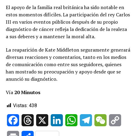
El apoyo de la familia real británica ha sido notable en
estos momentos difíciles. La participación del rey Carlos
III en varios eventos públicos después de su propio
diagnóstico de cáncer refleja la dedicación de la realeza
a sus deberes y a mantener la moral alta.
La reaparición de Kate Middleton seguramente generará
diversas reacciones y comentarios, tanto en los medios
de comunicación como entre sus seguidores, quienes
han mostrado su preocupación y apoyo desde que se
anunció su diagnóstico.
Vía
20 Minutos
Vistas:
438
Facebook
Threads
X
LinkedIn
WhatsApp
Telegram
WeChat
Copy
Link