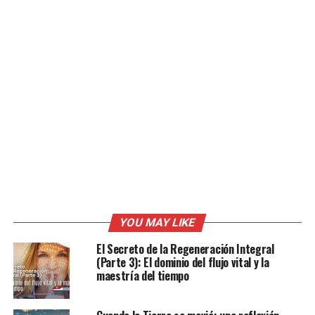
YOU MAY LIKE
El Secreto de la Regeneración Integral
(Parte 3): El dominio del flujo vital y la
maestría del tiempo