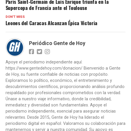
Paris Saint-Germain de Luis Enrique triunfa en la
Supercopa de Francia ante el Toulouse
DON'T MISS
Leones del Caracas Alcanzan Épica Victoria
Periódico Gente de Hoy
Apoye el periodismo independiente aquí:
https://www.gentedehoy.com/donacion/ Bienvenido a Gente
de Hoy, su fuente confiable de noticias con propósito.
Exploramos lo político, económico, el entretenimiento y
descubrimientos científicos, proporcionando análisis profundo
respaldado por profesionales comprometidos con la verdad.
Únase a nuestro viaje informativo, donde la credibilidad,
inmediatez y diversidad son fundamentales. Apoye el
periodismo independiente, esencial para asegurar noticias
relevantes. Desde 2015, Gente de Hoy ha liderado el
periodismo digital en español. Valoramos su colaboración para
mantenernos y servir a nuestra comunidad. Su apoyo es