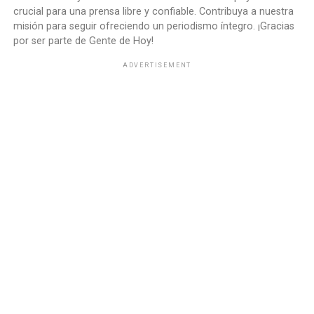
crucial para una prensa libre y confiable. Contribuya a nuestra
misión para seguir ofreciendo un periodismo íntegro. ¡Gracias
por ser parte de Gente de Hoy!
ADVERTISEMENT