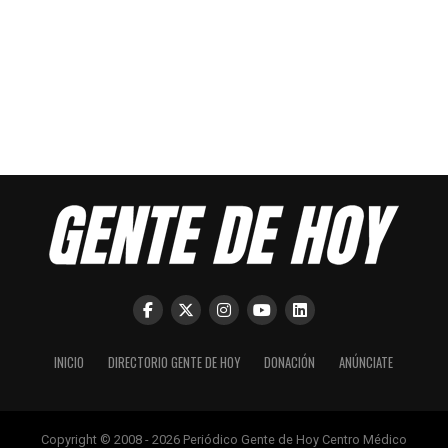
INICIO
DIRECTORIO GENTE DE HOY
DONACIÓN
ANÚNCIATE
Copyright © 2008 - 2026 Periódico Gente de Hoy Centro Médico