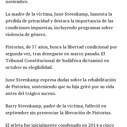
noviembre.
La madre de la víctima, June Steenkamp, lamenta la
pérdida de privacidad y destaca la importancia de las
condiciones impuestas, incluyendo programas sobre
violencia de género.
Pistorius, de 37 años, busca la libertad condicional por
segunda vez, tras denegarse en marzo pasado. El
Tribunal Constitucional de Sudáfrica dictaminó en
octubre su elegibilidad.
June Steenkamp expresa dudas sobre la rehabilitación
de Pistorius, sosteniendo que su hija gritó por su vida
antes del trágico suceso.
Barry Steenkamp, padre de la víctima, falleció en
septiembre sin presenciar la liberación de Pistorius.
El atleta fue inicialmente condenado en 2014 a cinco