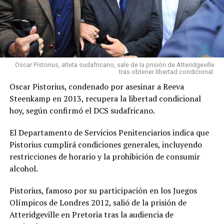
Oscar Pistorius, atleta sudafricano, sale de la prisión de Atteridgeville
tras obtener libertad condicional.
Oscar Pistorius, condenado por asesinar a Reeva
Steenkamp en 2013, recupera la libertad condicional
hoy, según confirmó el DCS sudafricano.
El Departamento de Servicios Penitenciarios indica que
Pistorius cumplirá condiciones generales, incluyendo
restricciones de horario y la prohibición de consumir
alcohol.
Pistorius, famoso por su participación en los Juegos
Olímpicos de Londres 2012, salió de la prisión de
Atteridgeville en Pretoria tras la audiencia de