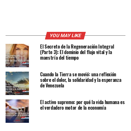
YOU MAY LIKE
El Secreto de la Regeneración Integral
(Parte 3): El dominio del flujo vital y la
maestría del tiempo
Cuando la Tierra se movió: una reflexión
sobre el dolor, la solidaridad y la esperanza
de Venezuela
El activo supremo: por qué la vida humana es
el verdadero motor de la economía