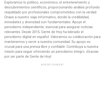
Exploramos lo político, económico, el entretenimiento y
descubrimientos científicos, proporcionando análisis profundo
respaldado por profesionales comprometidos con la verdad.
Únase a nuestro viaje informativo, donde la credibilidad,
inmediatez y diversidad son fundamentales. Apoye el
periodismo independiente, esencial para asegurar noticias
relevantes. Desde 2015, Gente de Hoy ha liderado el
periodismo digital en español. Valoramos su colaboración para
mantenernos y servir a nuestra comunidad. Su apoyo es
crucial para una prensa libre y confiable. Contribuya a nuestra
misión para seguir ofreciendo un periodismo íntegro. ¡Gracias
por ser parte de Gente de Hoy!
ADVERTISEMENT