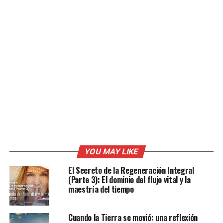
YOU MAY LIKE
El Secreto de la Regeneración Integral
(Parte 3): El dominio del flujo vital y la
maestría del tiempo
Cuando la Tierra se movió: una reflexión