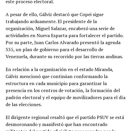
este proceso electoral.
A pesar de ello, Gálviz destacó que Copei sigue
trabajando arduamente. El presidente de la
organización, Miguel Salazar, encabezó una serie de
actividades en Nueva Esparta para fortalecer el partido.
Por su parte, Juan Carlos Alvarado presentó la agenda
335, un plan de gobierno para el desarrollo de
Venezuela, durante su recorrido por las tierras andinas.
En relación a la organización en el estado Miranda,
Gálviz mencionó que continúan conformando la
estructura en cada municipio para garantizar la
presencia en los centros de votación, la formación del
padrón electoral y el equipo de movilizadores para el día
de las elecciones.
El dirigente regional resaltó que el partido PSUV se está
desmoronando y manifestó que han encontrado