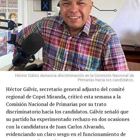
Héctor Gálviz denuncia discriminación en la Comisión Nacional de
Primarias hacia los candidatos.
Héctor Gálviz, secretario general adjunto del comité
regional de Copei Miranda, criticó esta semana a la
Comisión Nacional de Primarias por su trato
discriminatorio hacia los candidatos. Gálviz señaló que
su partido ha experimentado rechazo en dos ocasiones
con la candidatura de Juan Carlos Alvarado,
evidenciando un claro sesgo en el funcionamiento de