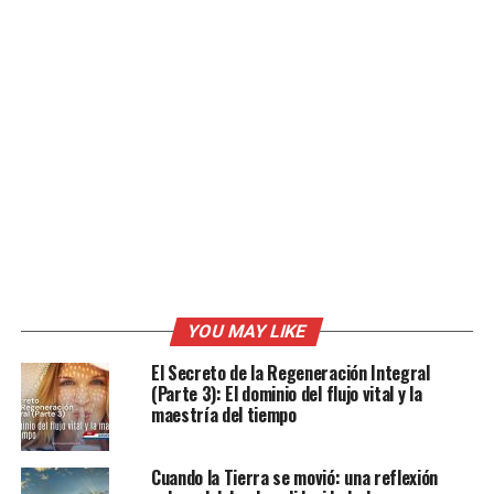
YOU MAY LIKE
El Secreto de la Regeneración Integral
(Parte 3): El dominio del flujo vital y la
maestría del tiempo
Cuando la Tierra se movió: una reflexión