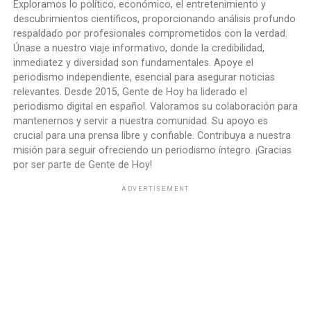
Exploramos lo político, económico, el entretenimiento y
descubrimientos científicos, proporcionando análisis profundo
respaldado por profesionales comprometidos con la verdad.
Únase a nuestro viaje informativo, donde la credibilidad,
inmediatez y diversidad son fundamentales. Apoye el
periodismo independiente, esencial para asegurar noticias
relevantes. Desde 2015, Gente de Hoy ha liderado el
periodismo digital en español. Valoramos su colaboración para
mantenernos y servir a nuestra comunidad. Su apoyo es
crucial para una prensa libre y confiable. Contribuya a nuestra
misión para seguir ofreciendo un periodismo íntegro. ¡Gracias
por ser parte de Gente de Hoy!
ADVERTISEMENT