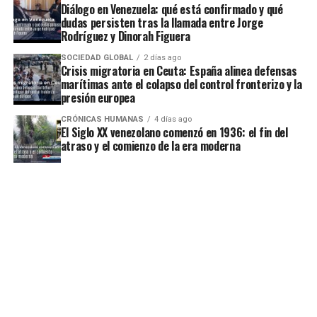
Diálogo en Venezuela: qué está confirmado y qué
dudas persisten tras la llamada entre Jorge
Rodríguez y Dinorah Figuera
SOCIEDAD GLOBAL
2 días ago
Crisis migratoria en Ceuta: España alinea defensas
marítimas ante el colapso del control fronterizo y la
presión europea
CRÓNICAS HUMANAS
4 días ago
El Siglo XX venezolano comenzó en 1936: el fin del
atraso y el comienzo de la era moderna