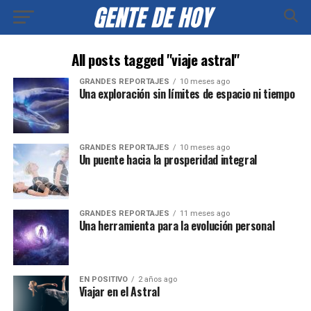
All posts tagged "viaje astral"
GRANDES REPORTAJES
10 meses ago
Una exploración sin límites de espacio ni tiempo
GRANDES REPORTAJES
10 meses ago
Un puente hacia la prosperidad integral
GRANDES REPORTAJES
11 meses ago
Una herramienta para la evolución personal
EN POSITIVO
2 años ago
Viajar en el Astral