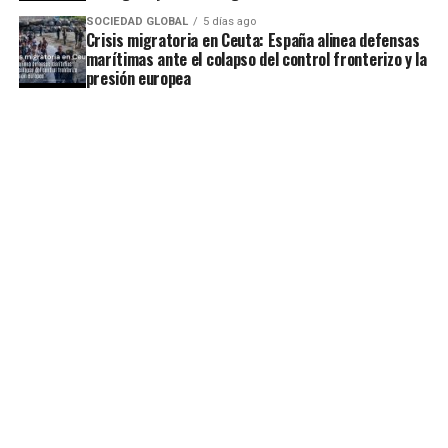
SOCIEDAD GLOBAL
5 días ago
Crisis migratoria en Ceuta: España alinea defensas
marítimas ante el colapso del control fronterizo y la
presión europea