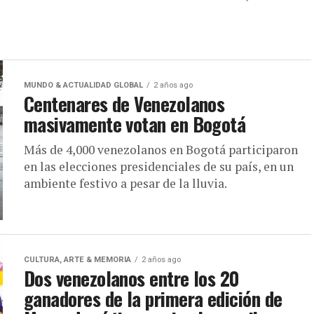
MUNDO & ACTUALIDAD GLOBAL
2 años ago
Centenares de Venezolanos
masivamente votan en Bogotá
Más de 4,000 venezolanos en Bogotá participaron
en las elecciones presidenciales de su país, en un
ambiente festivo a pesar de la lluvia.
CULTURA, ARTE & MEMORIA
2 años ago
Dos venezolanos entre los 20
ganadores de la primera edición de