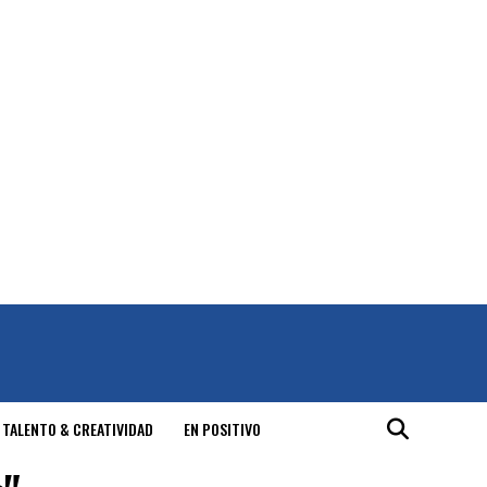
 TALENTO & CREATIVIDAD
EN POSITIVO