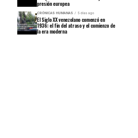
presión europea
CRÓNICAS HUMANAS
5 días ago
El Siglo XX venezolano comenzó en
1936: el fin del atraso y el comienzo de
la era moderna