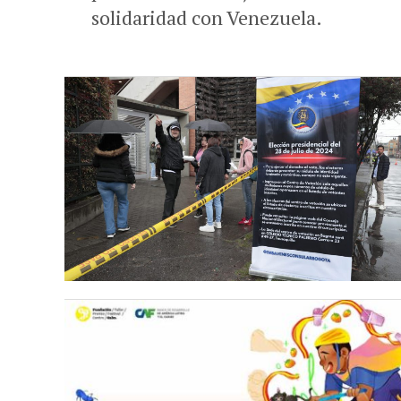
solidaridad con Venezuela.