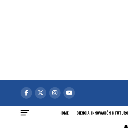
HOME
CIENCIA, INNOVACIÓN & FUTUR