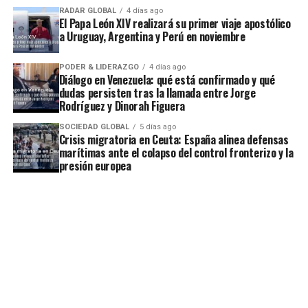
RADAR GLOBAL
4 días ago
El Papa León XIV realizará su primer viaje apostólico
a Uruguay, Argentina y Perú en noviembre
PODER & LIDERAZGO
4 días ago
Diálogo en Venezuela: qué está confirmado y qué
dudas persisten tras la llamada entre Jorge
Rodríguez y Dinorah Figuera
SOCIEDAD GLOBAL
5 días ago
Crisis migratoria en Ceuta: España alinea defensas
marítimas ante el colapso del control fronterizo y la
presión europea