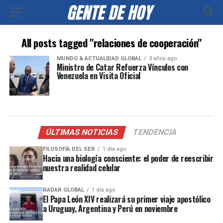
All posts tagged "relaciones de cooperación"
MUNDO & ACTUALIDAD GLOBAL
3 años ago
Ministro de Catar Refuerza Vínculos con
Venezuela en Visita Oficial
ÚLTIMAS NOTICIAS
TENDENCIA
FILOSOFÍA DEL SER
1 día ago
Hacia una biología consciente: el poder de reescribir
nuestra realidad celular
RADAR GLOBAL
1 día ago
El Papa León XIV realizará su primer viaje apostólico
a Uruguay, Argentina y Perú en noviembre