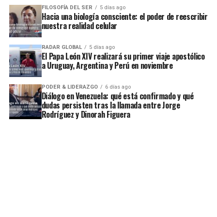
FILOSOFÍA DEL SER
5 días ago
Hacia una biología consciente: el poder de reescribir
nuestra realidad celular
RADAR GLOBAL
5 días ago
El Papa León XIV realizará su primer viaje apostólico
a Uruguay, Argentina y Perú en noviembre
PODER & LIDERAZGO
6 días ago
Diálogo en Venezuela: qué está confirmado y qué
dudas persisten tras la llamada entre Jorge
Rodríguez y Dinorah Figuera