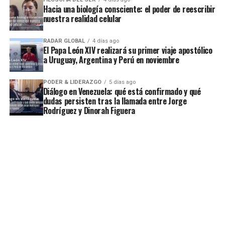
Hacia una biología consciente: el poder de reescribir
nuestra realidad celular
RADAR GLOBAL
4 días ago
El Papa León XIV realizará su primer viaje apostólico
a Uruguay, Argentina y Perú en noviembre
PODER & LIDERAZGO
5 días ago
Diálogo en Venezuela: qué está confirmado y qué
dudas persisten tras la llamada entre Jorge
Rodríguez y Dinorah Figuera