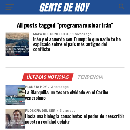
All posts tagged "programa nuclear Irán"
MAPA DEL CONFLICTO
2 meses ago
Irán y el acuerdo con Trump: lo que nadie te ha
explicado sobre el país más antiguo del
conflicto
ÚLTIMAS NOTICIAS
TENDENCIA
PLANETA HOY
3 horas ago
La Blanquilla, un tesoro olvidado en el Caribe
venezolano
FILOSOFÍA DEL SER
3 días ago
Hacia una biología consciente: el poder de reescribir
nuestra realidad celular