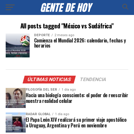
All posts tagged "México vs Sudáfrica"
DEPORTE
2 meses ago
Comienza el Mundial 2026: calendario, fechas y
horarios
ÚLTIMAS NOTICIAS
TENDENCIA
FILOSOFÍA DEL SER
1 día ago
Hacia una biología consciente: el poder de reescribir
nuestra realidad celular
RADAR GLOBAL
1 día ago
El Papa León XIV realizará su primer viaje apostólico
a Uruguay, Argentina y Perú en noviembre