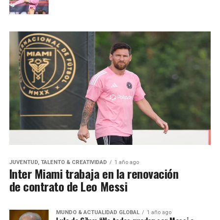
JUVENTUD, TALENTO & CREATIVIDAD
1 año ago
Inter Miami trabaja en la renovación
de contrato de Leo Messi
MUNDO & ACTUALIDAD GLOBAL
1 año ago