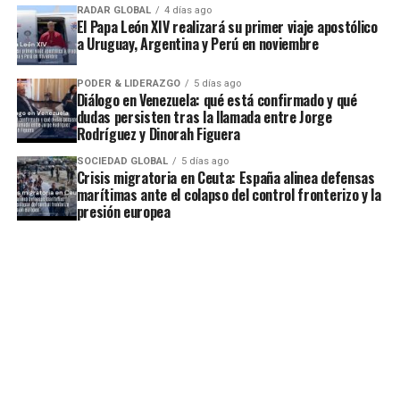
RADAR GLOBAL
4 días ago
El Papa León XIV realizará su primer viaje apostólico
a Uruguay, Argentina y Perú en noviembre
PODER & LIDERAZGO
5 días ago
Diálogo en Venezuela: qué está confirmado y qué
dudas persisten tras la llamada entre Jorge
Rodríguez y Dinorah Figuera
SOCIEDAD GLOBAL
5 días ago
Crisis migratoria en Ceuta: España alinea defensas
marítimas ante el colapso del control fronterizo y la
presión europea