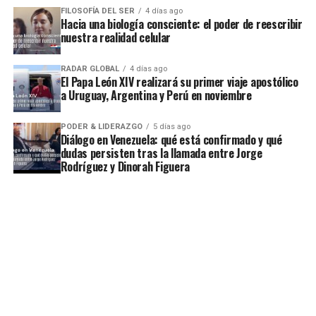
FILOSOFÍA DEL SER
4 días ago
Hacia una biología consciente: el poder de reescribir
nuestra realidad celular
RADAR GLOBAL
4 días ago
El Papa León XIV realizará su primer viaje apostólico
a Uruguay, Argentina y Perú en noviembre
PODER & LIDERAZGO
5 días ago
Diálogo en Venezuela: qué está confirmado y qué
dudas persisten tras la llamada entre Jorge
Rodríguez y Dinorah Figuera