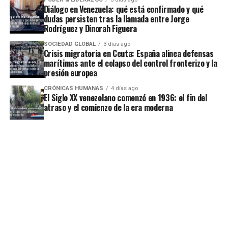
Diálogo en Venezuela: qué está confirmado y qué
dudas persisten tras la llamada entre Jorge
Rodríguez y Dinorah Figuera
SOCIEDAD GLOBAL
3 días ago
Crisis migratoria en Ceuta: España alinea defensas
marítimas ante el colapso del control fronterizo y la
presión europea
CRÓNICAS HUMANAS
4 días ago
El Siglo XX venezolano comenzó en 1936: el fin del
atraso y el comienzo de la era moderna