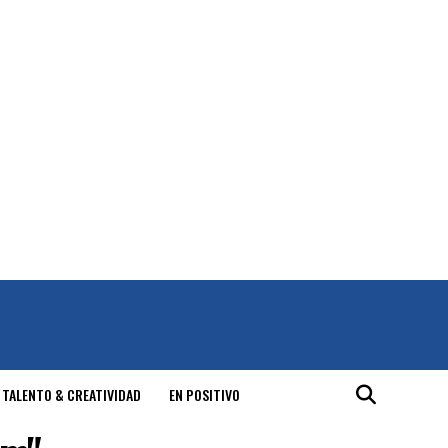
 TALENTO & CREATIVIDAD
EN POSITIVO