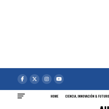
HOME
CIENCIA, INNOVACIÓN & FUTUR