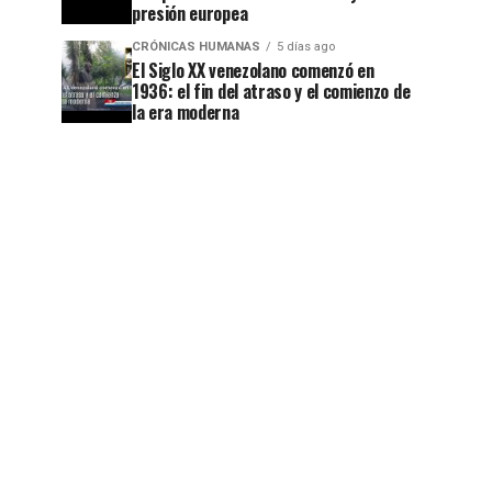
presión europea
CRÓNICAS HUMANAS
5 días ago
El Siglo XX venezolano comenzó en
1936: el fin del atraso y el comienzo de
la era moderna