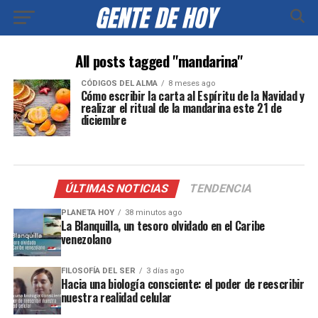
All posts tagged "mandarina"
CÓDIGOS DEL ALMA
8 meses ago
Cómo escribir la carta al Espíritu de la Navidad y
realizar el ritual de la mandarina este 21 de
diciembre
ÚLTIMAS NOTICIAS
TENDENCIA
PLANETA HOY
38 minutos ago
La Blanquilla, un tesoro olvidado en el Caribe
venezolano
FILOSOFÍA DEL SER
3 días ago
Hacia una biología consciente: el poder de reescribir
nuestra realidad celular