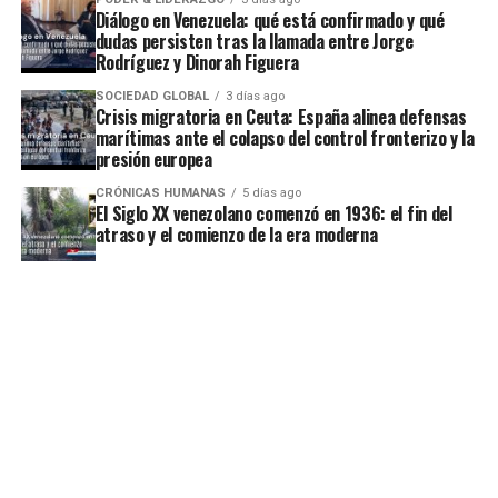
Diálogo en Venezuela: qué está confirmado y qué
dudas persisten tras la llamada entre Jorge
Rodríguez y Dinorah Figuera
SOCIEDAD GLOBAL
3 días ago
Crisis migratoria en Ceuta: España alinea defensas
marítimas ante el colapso del control fronterizo y la
presión europea
CRÓNICAS HUMANAS
5 días ago
El Siglo XX venezolano comenzó en 1936: el fin del
atraso y el comienzo de la era moderna