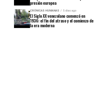
presión europea
CRÓNICAS HUMANAS
5 días ago
El Siglo XX venezolano comenzó en
1936: el fin del atraso y el comienzo de
la era moderna