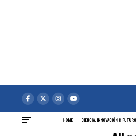
HOME
CIENCIA, INNOVACIÓN & FUTUR