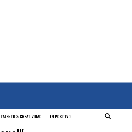
 TALENTO & CREATIVIDAD
EN POSITIVO