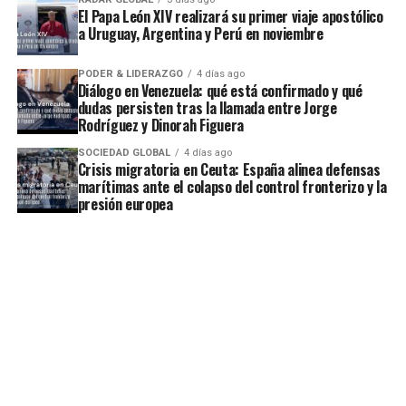
El Papa León XIV realizará su primer viaje apostólico
a Uruguay, Argentina y Perú en noviembre
PODER & LIDERAZGO
4 días ago
Diálogo en Venezuela: qué está confirmado y qué
dudas persisten tras la llamada entre Jorge
Rodríguez y Dinorah Figuera
SOCIEDAD GLOBAL
4 días ago
Crisis migratoria en Ceuta: España alinea defensas
marítimas ante el colapso del control fronterizo y la
presión europea