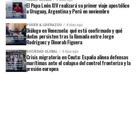
El Papa León XIV realizará su primer viaje apostólico
a Uruguay, Argentina y Perú en noviembre
PODER & LIDERAZGO
4 días ago
Diálogo en Venezuela: qué está confirmado y qué
dudas persisten tras la llamada entre Jorge
Rodríguez y Dinorah Figuera
SOCIEDAD GLOBAL
4 días ago
Crisis migratoria en Ceuta: España alinea defensas
marítimas ante el colapso del control fronterizo y la
presión europea