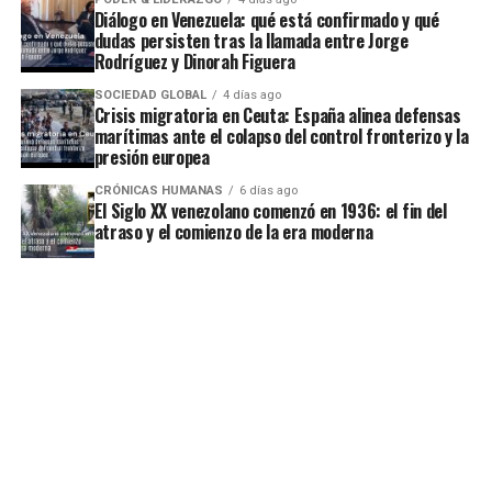
Diálogo en Venezuela: qué está confirmado y qué
dudas persisten tras la llamada entre Jorge
Rodríguez y Dinorah Figuera
SOCIEDAD GLOBAL
4 días ago
Crisis migratoria en Ceuta: España alinea defensas
marítimas ante el colapso del control fronterizo y la
presión europea
CRÓNICAS HUMANAS
6 días ago
El Siglo XX venezolano comenzó en 1936: el fin del
atraso y el comienzo de la era moderna