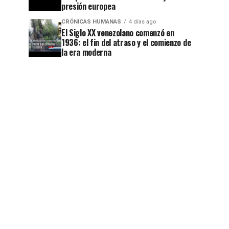
presión europea
CRÓNICAS HUMANAS
4 días ago
El Siglo XX venezolano comenzó en
1936: el fin del atraso y el comienzo de
la era moderna