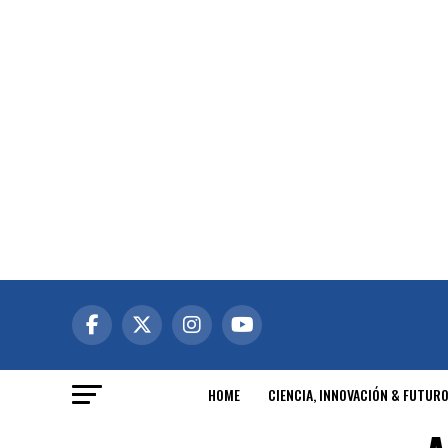
HOME
CIENCIA, INNOVACIÓN & FUTUR