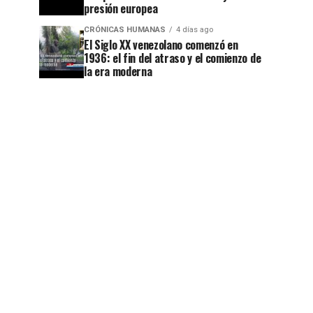
presión europea
CRÓNICAS HUMANAS
4 días ago
El Siglo XX venezolano comenzó en
1936: el fin del atraso y el comienzo de
la era moderna