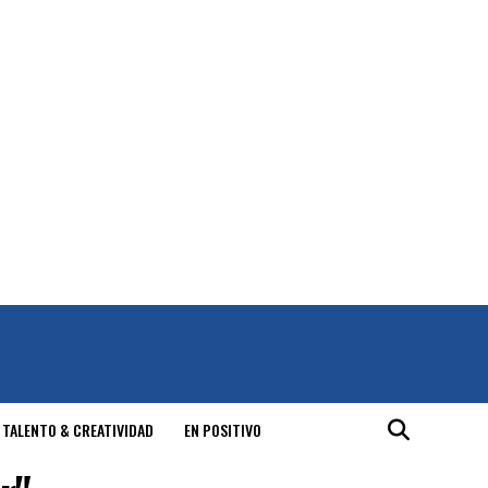
 TALENTO & CREATIVIDAD
EN POSITIVO