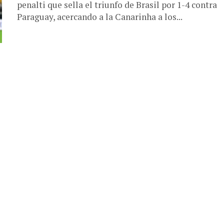
penalti que sella el triunfo de Brasil por 1-4 contra
Paraguay, acercando a la Canarinha a los...