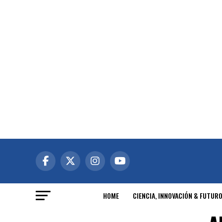
HOME
CIENCIA, INNOVACIÓN & FUTUR