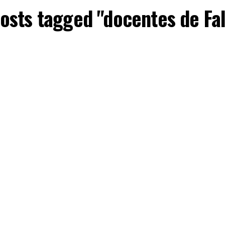
posts tagged "docentes de Fa