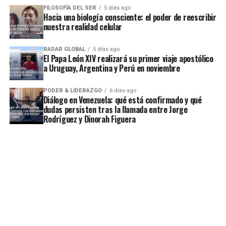
FILOSOFÍA DEL SER
5 días ago
Hacia una biología consciente: el poder de reescribir
nuestra realidad celular
RADAR GLOBAL
5 días ago
El Papa León XIV realizará su primer viaje apostólico
a Uruguay, Argentina y Perú en noviembre
PODER & LIDERAZGO
6 días ago
Diálogo en Venezuela: qué está confirmado y qué
dudas persisten tras la llamada entre Jorge
Rodríguez y Dinorah Figuera