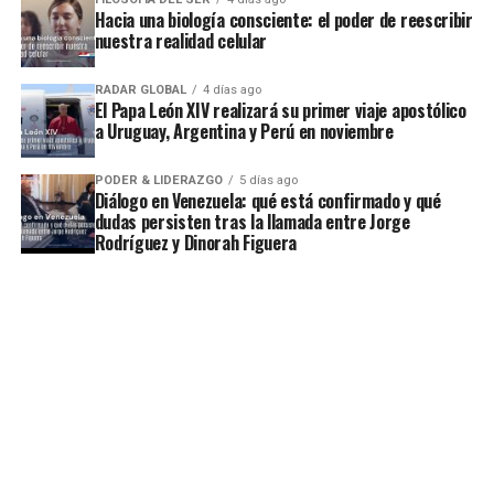
Hacia una biología consciente: el poder de reescribir
nuestra realidad celular
RADAR GLOBAL
4 días ago
El Papa León XIV realizará su primer viaje apostólico
a Uruguay, Argentina y Perú en noviembre
PODER & LIDERAZGO
5 días ago
Diálogo en Venezuela: qué está confirmado y qué
dudas persisten tras la llamada entre Jorge
Rodríguez y Dinorah Figuera